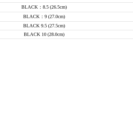
BLACK：8.5 (26.5cm)
BLACK：9 (27.0cm)
BLACK 9.5 (27.5cm)
BLACK 10 (28.0cm)