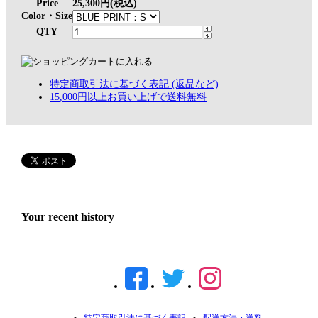
Price
25,300円(税込)
Color・Size
QTY
特定商取引法に基づく表記 (返品など)
15,000円以上お買い上げで送料無料
Your recent history