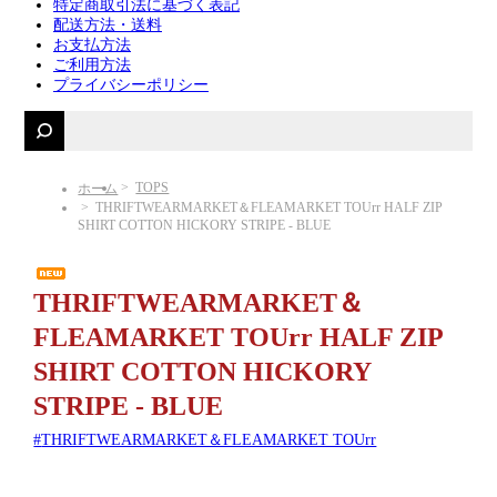
特定商取引法に基づく表記
配送方法・送料
お支払方法
ご利用方法
プライバシーポリシー
TOPS
ホーム
THRIFTWEARMARKET＆FLEAMARKET TOUrr HALF ZIP
SHIRT COTTON HICKORY STRIPE - BLUE
THRIFTWEARMARKET＆
FLEAMARKET TOUrr HALF ZIP
SHIRT COTTON HICKORY
STRIPE - BLUE
THRIFTWEARMARKET＆FLEAMARKET TOUrr