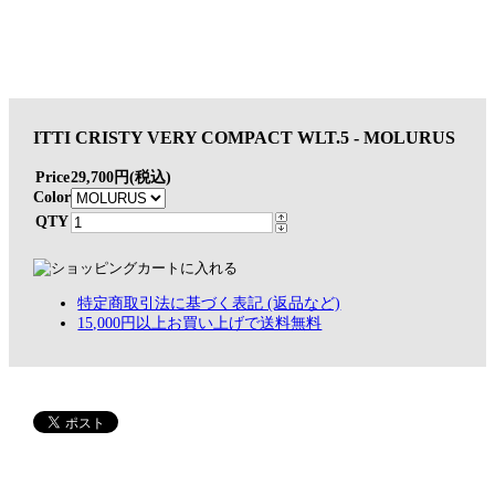
ITTI CRISTY VERY COMPACT WLT.5 - MOLURUS
Price
29,700円(税込)
Color
QTY
特定商取引法に基づく表記 (返品など)
15,000円以上お買い上げで送料無料