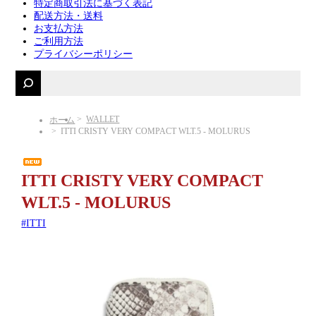
特定商取引法に基づく表記
配送方法・送料
お支払方法
ご利用方法
プライバシーポリシー
WALLET
ホーム
ITTI CRISTY VERY COMPACT WLT.5 - MOLURUS
ITTI CRISTY VERY COMPACT
WLT.5 - MOLURUS
ITTI