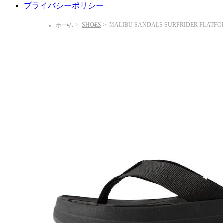
プライバシーポリシー
SHOES
MALIBU SANDALS SURFRIDER PLATF
ホーム