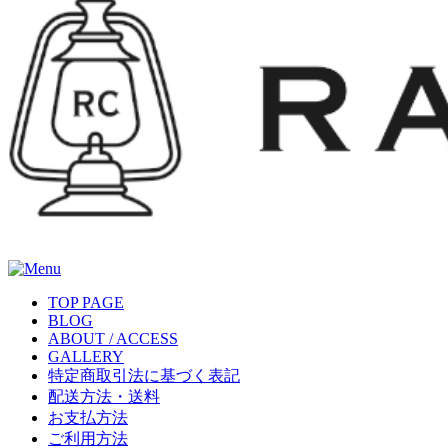
TOP PAGE
BLOG
ABOUT / ACCESS
GALLERY
特定商取引法に基づく表記
配送方法・送料
お支払方法
ご利用方法