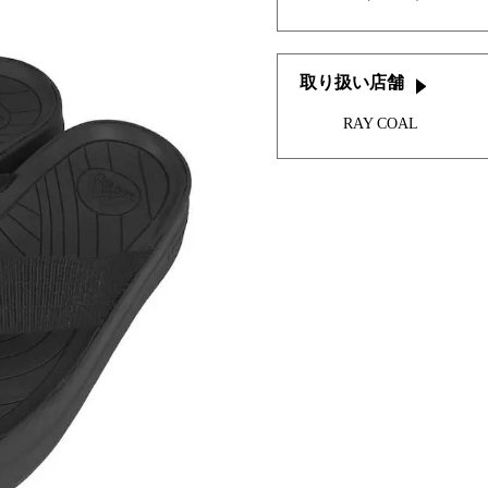
取り扱い店舗
RAY COAL