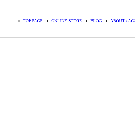
TOP PAGE
ONLINE STORE
BLOG
ABOUT / AC