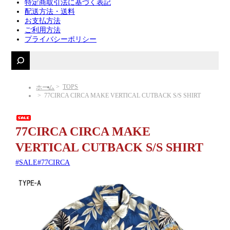
特定商取引法に基づく表記
配送方法・送料
お支払方法
ご利用方法
プライバシーポリシー
TOPS
ホーム
77CIRCA CIRCA MAKE VERTICAL CUTBACK S/S SHIRT
77CIRCA CIRCA MAKE
VERTICAL CUTBACK S/S SHIRT
SALE
77CIRCA