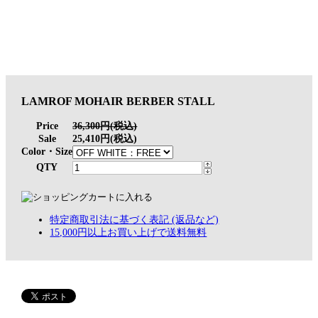
LAMROF MOHAIR BERBER STALL
Price
36,300円(税込)
Sale
25,410円(税込)
Color・Size
QTY
特定商取引法に基づく表記 (返品など)
15,000円以上お買い上げで送料無料