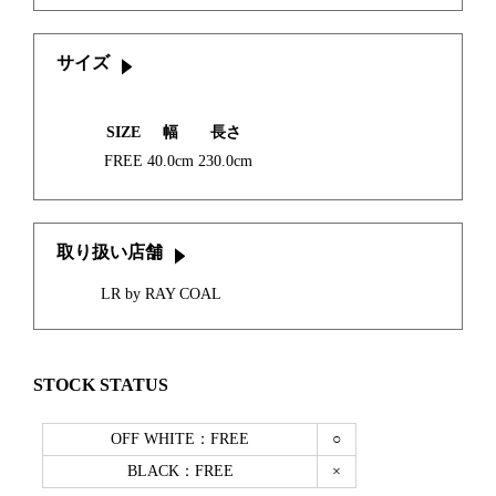
サイズ
SIZE
幅
長さ
FREE
40.0cm
230.0cm
取り扱い店舗
LR by RAY COAL
STOCK STATUS