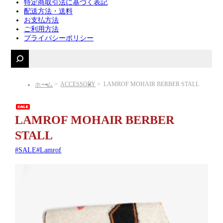
特定商取引法に基づく表記
配送方法・送料
お支払方法
ご利用方法
プライバシーポリシー
ACCESSORY
LAMROF MOHAIR BERBER STALL
ホーム
LAMROF MOHAIR BERBER
STALL
SALE
Lamrof