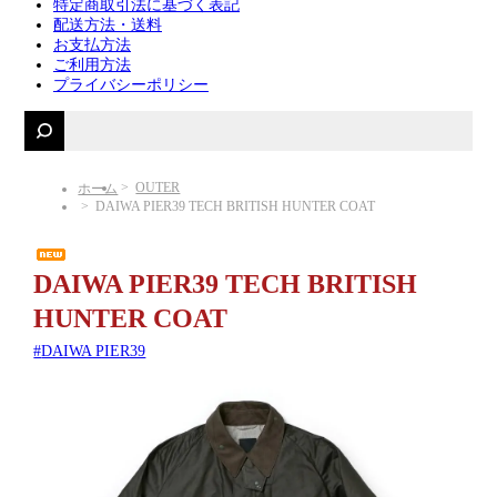
特定商取引法に基づく表記
配送方法・送料
お支払方法
ご利用方法
プライバシーポリシー
OUTER
ホーム
DAIWA PIER39 TECH BRITISH HUNTER COAT
DAIWA PIER39 TECH BRITISH
HUNTER COAT
DAIWA PIER39