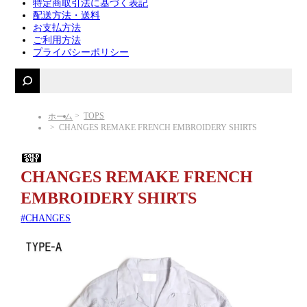
特定商取引法に基づく表記
配送方法・送料
お支払方法
ご利用方法
プライバシーポリシー
TOPS
ホーム
CHANGES REMAKE FRENCH EMBROIDERY SHIRTS
CHANGES REMAKE FRENCH
EMBROIDERY SHIRTS
CHANGES