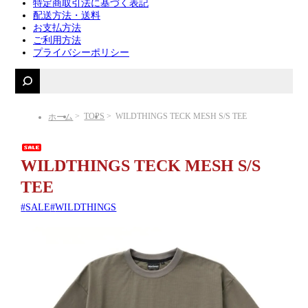
特定商取引法に基づく表記
配送方法・送料
お支払方法
ご利用方法
プライバシーポリシー
TOPS
WILDTHINGS TECK MESH S/S TEE
ホーム
WILDTHINGS TECK MESH S/S
TEE
SALE
WILDTHINGS