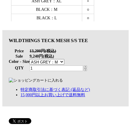
WILDTHINGS TECK MESH S/S TEE
Price
13,200円(税込)
Sale
9,240円(税込)
Color - Size
QTY
特定商取引法に基づく表記 (返品など)
15,000円以上お買い上げで送料無料