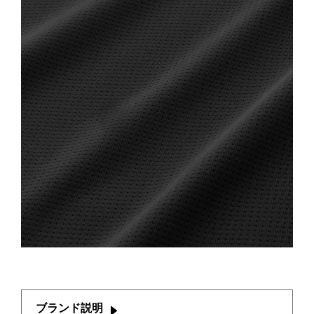
ブランド説明