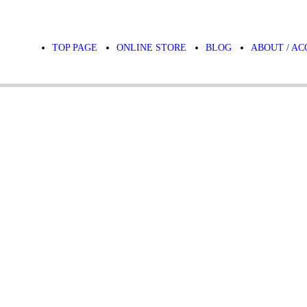
TOP PAGE
ONLINE STORE
BLOG
ABOUT / AC