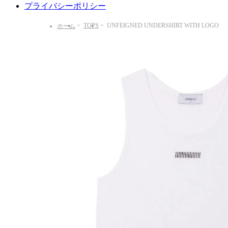
プライバシーポリシー
TOPS
UNFEIGNED UNDERSHIRT WITH LOGO
ホーム