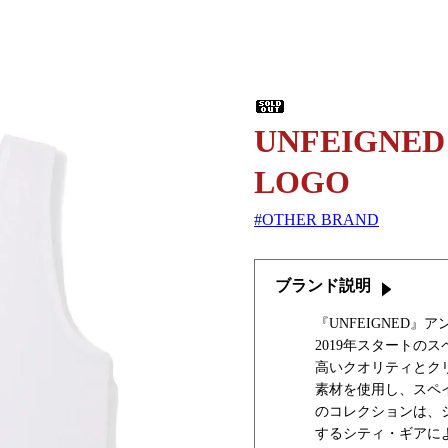
UNFEIGNED
LOGO
OTHER BRAND
ブランド説明
『UNFEIGNED』
2019年スタートの
高いクオリティとク
素材を使用し、スペイ
のコレクションは、
するシティ・ギアに