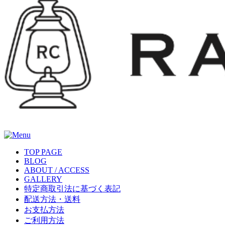
TOP PAGE
BLOG
ABOUT / ACCESS
GALLERY
特定商取引法に基づく表記
配送方法・送料
お支払方法
ご利用方法