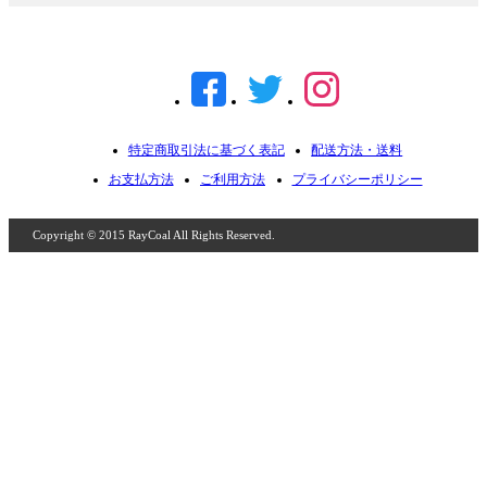
特定商取引法に基づく表記
配送方法・送料
お支払方法
ご利用方法
プライバシーポリシー
Copyright © 2015 RayCoal All Rights Reserved.