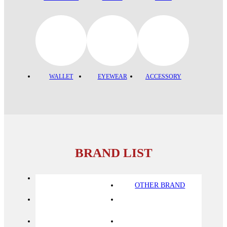
WALLET
EYEWEAR
ACCESSORY
BRAND LIST
OTHER BRAND