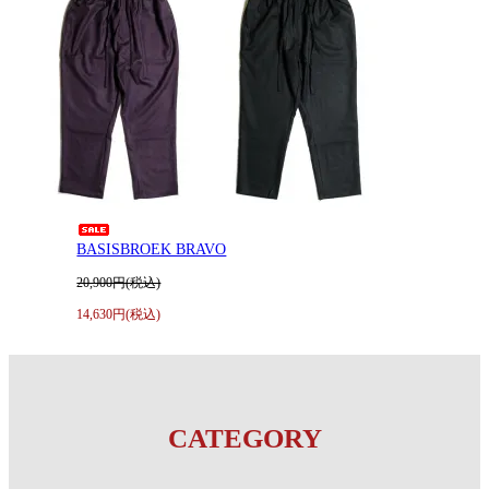
BASISBROEK BRAVO
20,900円(税込)
14,630円(税込)
CATEGORY