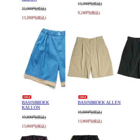
13,200円(税込)
22,000円(税込)
9,240円(税込)
13,200円(税込)
BASISBROEK
BASISBROEK ALLEN
KALLON
19,800円(税込)
19,800円(税込)
13,860円(税込)
13,860円(税込)