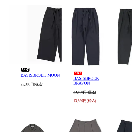
BASISBROEK MOON
BASISBROEK
BRAVON
25,300円(税込)
23,100円(税込)
13,860円(税込)