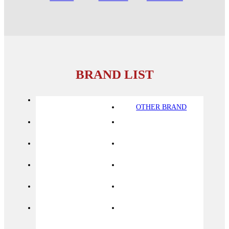
BRAND LIST
OTHER BRAND