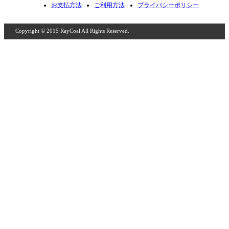
お支払方法
ご利用方法
プライバシーポリシー
Copyright © 2015 RayCoal All Rights Reserved.