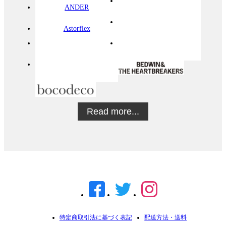
ANDER
Astorflex
Read more...
特定商取引法に基づく表記
配送方法・送料