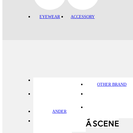
EYEWEAR
ACCESSORY
OTHER BRAND
ANDER