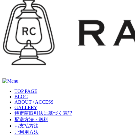
TOP PAGE
BLOG
ABOUT / ACCESS
GALLERY
特定商取引法に基づく表記
配送方法・送料
お支払方法
ご利用方法