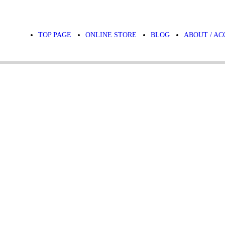
TOP PAGE
ONLINE STORE
BLOG
ABOUT / AC