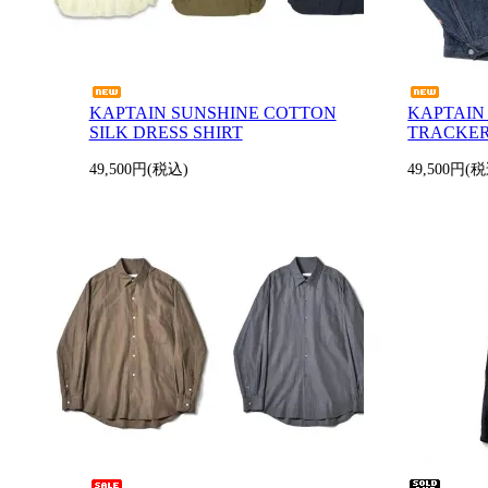
KAPTAIN SUNSHINE COTTON
KAPTAIN
SILK DRESS SHIRT
TRACKER
49,500円(税込)
49,500円(