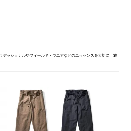
トラデッショナルやフィールド・ウエアなどのエッセンスを大切に、旅