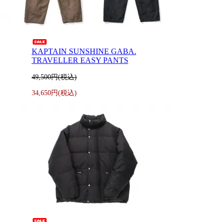
KAPTAIN SUNSHINE GABA.
TRAVELLER EASY PANTS
49,500円(税込)
34,650円(税込)