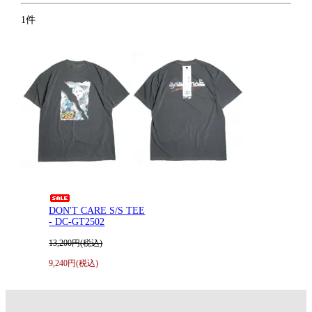
1件
DON'T CARE S/S TEE
- DC-GT2502
13,200円(税込)
9,240円(税込)