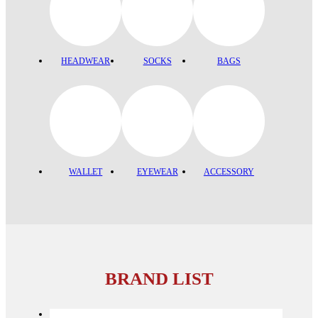
HEADWEAR
SOCKS
BAGS
WALLET
EYEWEAR
ACCESSORY
BRAND LIST