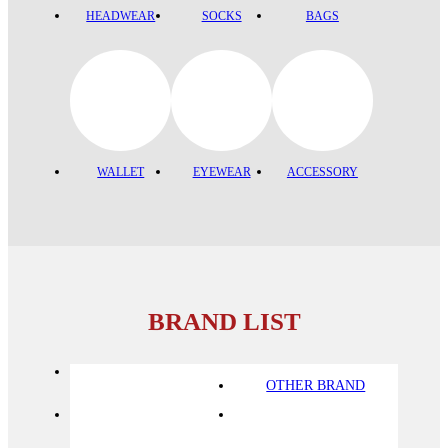
HEADWEAR
SOCKS
BAGS
WALLET
EYEWEAR
ACCESSORY
BRAND LIST
OTHER BRAND