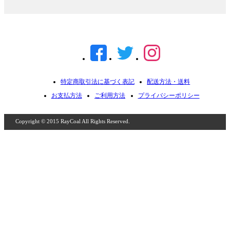
特定商取引法に基づく表記
配送方法・送料
お支払方法
ご利用方法
プライバシーポリシー
Copyright © 2015 RayCoal All Rights Reserved.